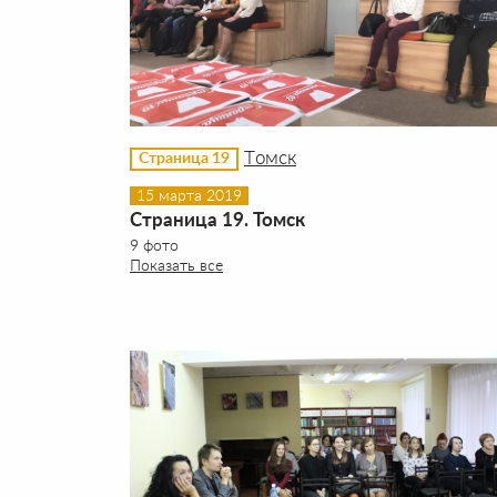
Томск
Страница 19
15 марта 2019
Страница 19. Томск
9 фото
Показать все