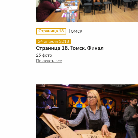
Томск
Страница 18
24 апреля 2018
Страница 18. Томск. Финал
25 фото
Показать все