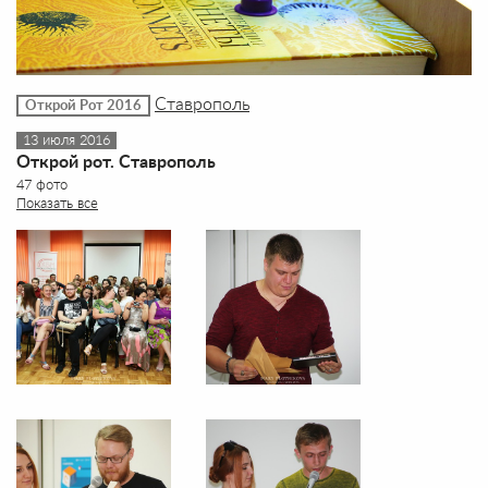
Ставрополь
Открой Рот 2016
13 июля 2016
Открой рот. Ставрополь
47 фото
Показать все