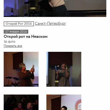
Санкт-Петербург
Открой Рот 2016
17 января 2016
Открой рот на Невском
36 фото
Показать все