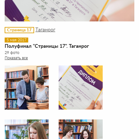
Таганрог
Страница 17
5 мая 2017
Полуфинал "Страницы 17". Таганрог
29 фото
Показать все