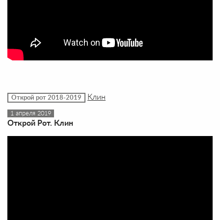
Клин
Открой рот 2018-2019
1 апреля 2019
Открой Рот. Клин