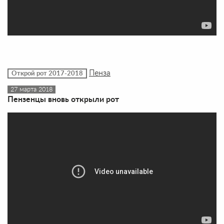
Пенза
Открой рот 2017-2018
27 марта 2018
Пензенцы вновь открыли рот