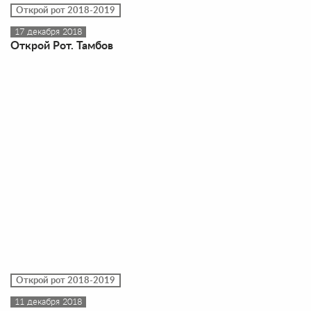
Открой рот 2018-2019
17 декабря 2018
Открой Рот. Тамбов
Открой рот 2018-2019
11 декабря 2018