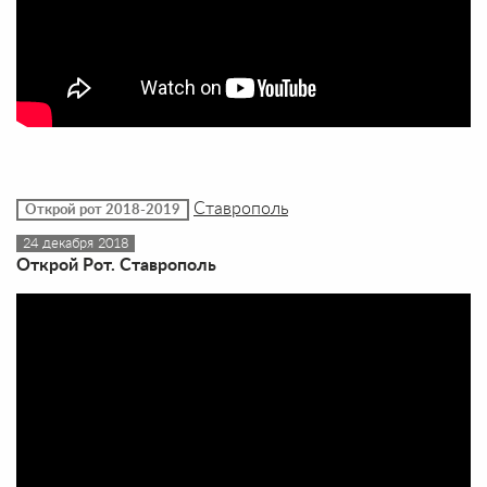
Ставрополь
Открой рот 2018-2019
24 декабря 2018
Открой Рот. Ставрополь