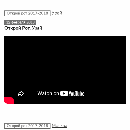
Урай
Открой рот 2017-2018
12 февраля 2018
Открой Рот. Урай
Москва
Открой рот 2017-2018