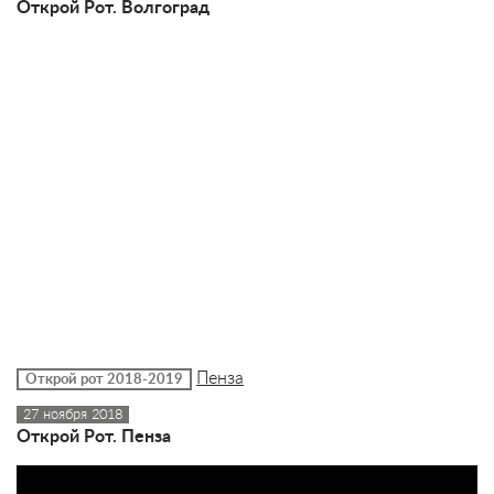
Открой Рот. Волгоград
Пенза
Открой рот 2018-2019
27 ноября 2018
Открой Рот. Пенза