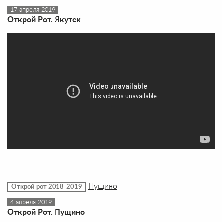
17 апреля 2019
Открой Рот. Якутск
Пущино
Открой рот 2018-2019
4 апреля 2019
Открой Рот. Пущино