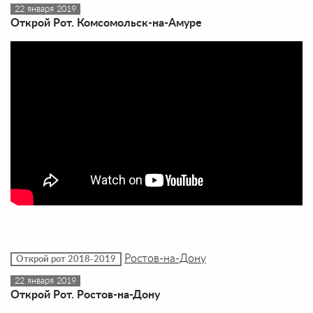
22 января 2019
Открой Рот. Комсомольск-на-Амуре
Ростов-на-Дону
Открой рот 2018-2019
22 января 2019
Открой Рот. Ростов-на-Дону