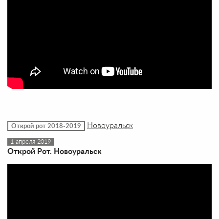
Новоуральск
Открой рот 2018-2019
1 апреля 2019
Открой Рот. Новоуральск