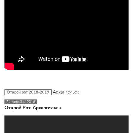
Архангельск
Открой рот 2018-2019
24 декабря 2018
Открой Рот. Архангельск