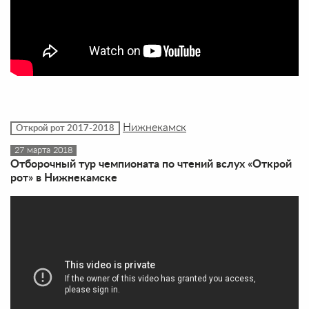
Нижнекамск
Открой рот 2017-2018
27 марта 2018
Отборочный тур чемпионата по чтений вслух «Открой
рот» в Нижнекамске