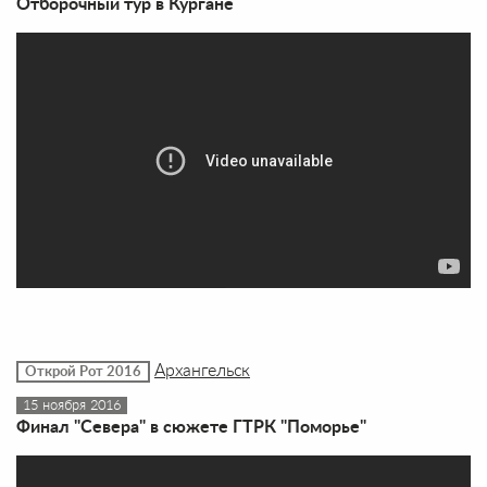
Отборочный тур в Кургане
Архангельск
Открой Рот 2016
15 ноября 2016
Финал "Севера" в сюжете ГТРК "Поморье"