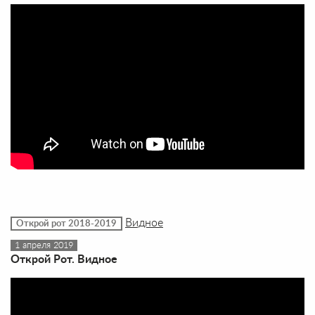
Видное
Открой рот 2018-2019
1 апреля 2019
Открой Рот. Видное