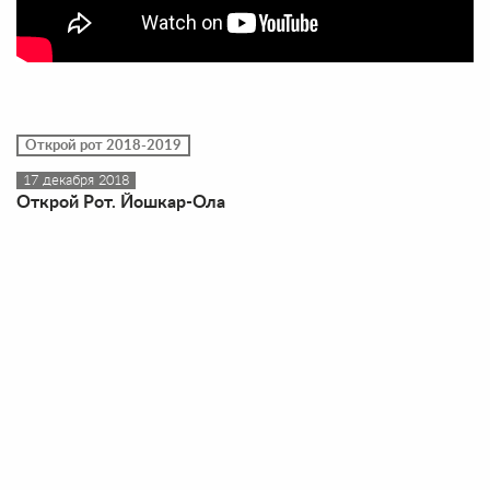
Открой рот 2018-2019
17 декабря 2018
Открой Рот. Йошкар-Ола