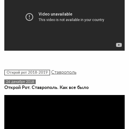
Ставрополь
Открой рот 2018-2019
24 декабря 2018
Открой Рот. Ставрополь. Как все было