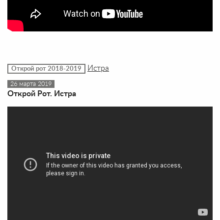
Истра
Открой рот 2018-2019
26 марта 2019
Открой Рот. Истра