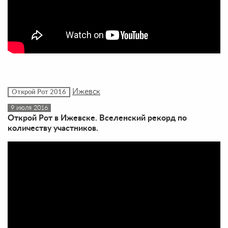
Ижевск
Открой Рот 2016
9 июля 2016
Открой Рот в Ижевске. Вселенский рекорд по
количеству участников.