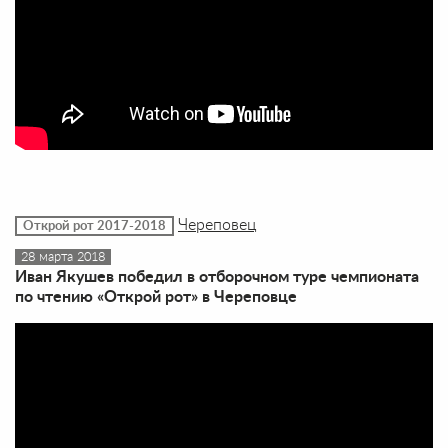
Череповец
Открой рот 2017-2018
28 марта 2018
Иван Якушев победил в отборочном туре чемпионата
по чтению «Открой рот» в Череповце