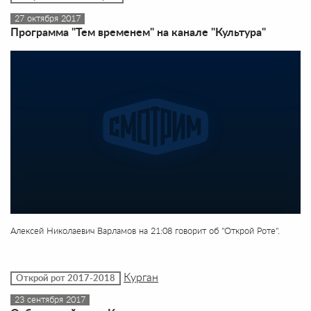
27 октября 2017
Программа "Тем временем" на канале "Культура"
Алексей Николаевич Варламов на 21:08 говорит об "Открой Роте".
Курган
Открой рот 2017-2018
23 сентября 2017