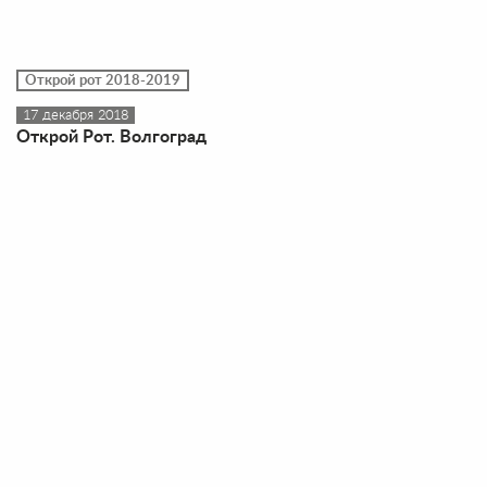
Открой рот 2018-2019
17 декабря 2018
Открой Рот. Волгоград