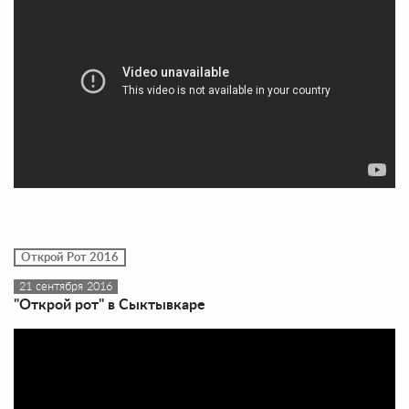
Открой Рот 2016
21 сентября 2016
"Открой рот" в Сыктывкаре