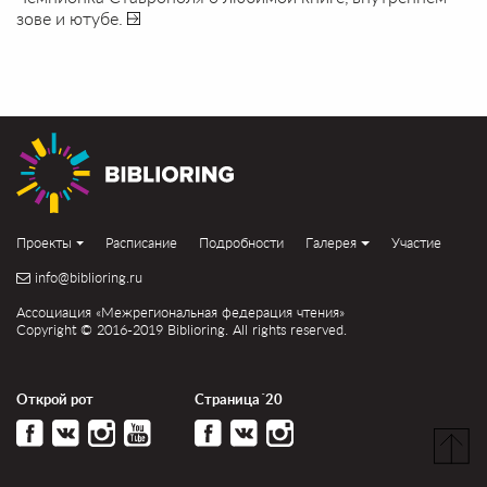
зове и ютубе.
Проекты
Расписание
Подробности
Галерея
Участие
info@biblioring.ru
Ассоциация «Межрегиональная федерация чтения»
Copyright © 2016-2019 Biblioring. All rights reserved.
Открой рот
Страница´20