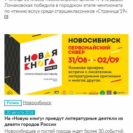
Ломаковская победила в городском этапе чемпионата
по чтению вслух среди старшеклассников «Страница’19».
Новосибирск
Разное
20 августа 2018
На «Новую книгу» приедут литературные деятели из
девяти городов России
Новосибирцев и гостей города ждет более 30 событий.