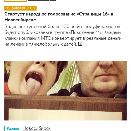
12 февраля 2016
Стартует народное голосование «Страницы 16» в
Новосибирске
Видео выступлений более 150 ребят-полуфиналистов
будут опубликованы в группе «Поколение М». Каждый
«лайк» компания МТС конвертирует в реальные деньги
на лечение тяжелобольных детей.
Новосибирск
Разное