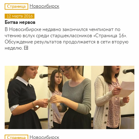
Новосибирск
Страница
12 марта 2016
Битва нервов
В Новосибирске недавно закончился чемпионат по
чтению вслух среди старшеклассников «Страница 16».
Обсуждение результатов продолжается в сети вторую
неделю.
Новосибирск
Страница