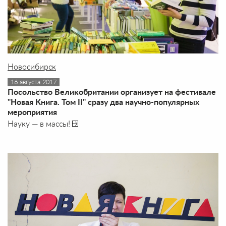
Новосибирск
16 августа 2017
Посольство Великобритании организует на фестивале
"Новая Книга. Том II" сразу два научно-популярных
мероприятия
Науку — в массы!