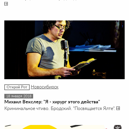
Новосибирск
Открой Рот
18 января 2018
Михаил Векслер: "Я - хирург этого действа"
Криминальное чтиво. Бродский. "Посвящается Ялте".