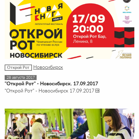
Новосибирск
Открой Рот
28 августа 2017
"Открой Рот" - Новосибирск. 17.09.2017
"Открой Рот" - Новосибирск 17.09.2017