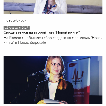
Новосибирск
15 февраля 2017
Скидываемся на второй том "Новой книги"
На Planeta.ru объявлен сбор средств на фестиваль "Новая
книга" в Новосибирске